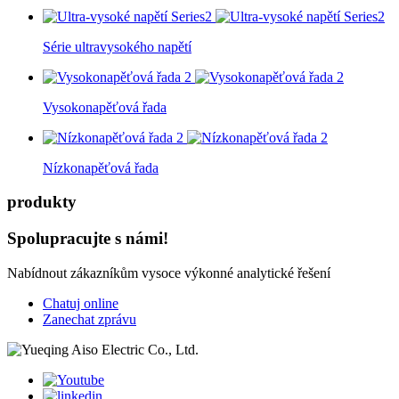
Série ultravysokého napětí
Vysokonapěťová řada
Nízkonapěťová řada
produkty
Spolupracujte s námi!
Nabídnout zákazníkům vysoce výkonné analytické řešení
Chatuj online
Zanechat zprávu