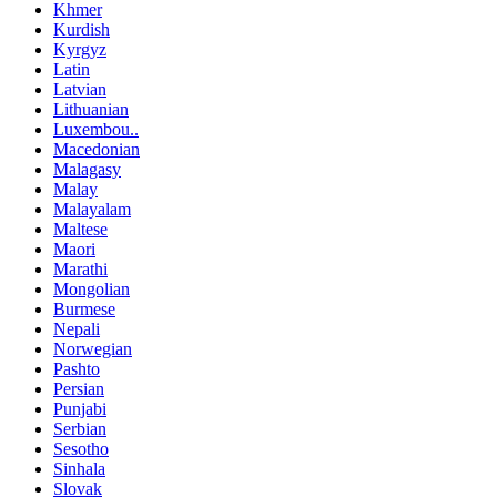
Khmer
Kurdish
Kyrgyz
Latin
Latvian
Lithuanian
Luxembou..
Macedonian
Malagasy
Malay
Malayalam
Maltese
Maori
Marathi
Mongolian
Burmese
Nepali
Norwegian
Pashto
Persian
Punjabi
Serbian
Sesotho
Sinhala
Slovak