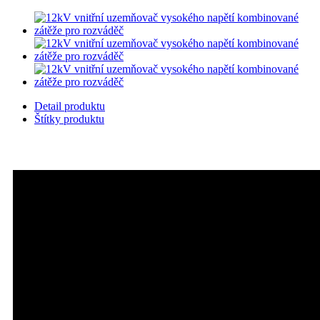
Detail produktu
Štítky produktu