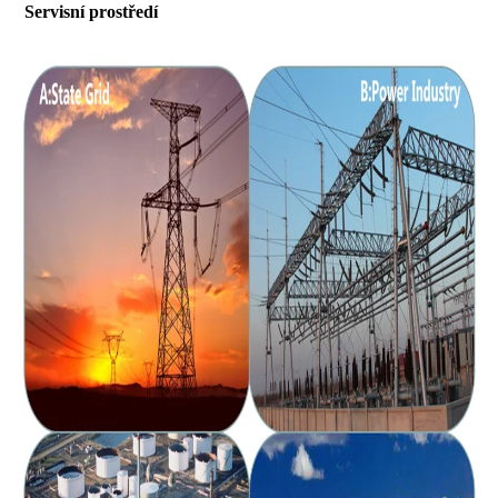
Servisní prostředí