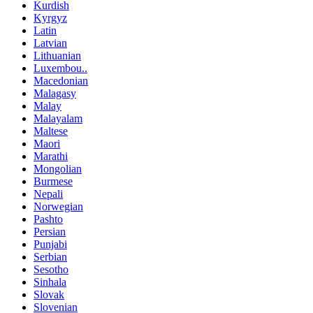
Kurdish
Kyrgyz
Latin
Latvian
Lithuanian
Luxembou..
Macedonian
Malagasy
Malay
Malayalam
Maltese
Maori
Marathi
Mongolian
Burmese
Nepali
Norwegian
Pashto
Persian
Punjabi
Serbian
Sesotho
Sinhala
Slovak
Slovenian