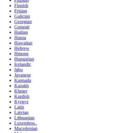
Filipino
Finnish
Frisian
Galician
Georgian
Gujarati
Haitian
Hausa
Hawaiian
Hebrew
Hmong
Hungarian
Icelandic
Igbo
Javanese
Kannada
Kazakh
Khmer
Kurdish
Kyrgyz
Latin
Latvian
Lithuanian
Luxembou..
Macedonian