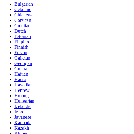
Bulgarian
Cebuano
Chichewa
Corsican
Croatian
Dutch
Estonian
Filipino
Finnish
Frisian
Galician
Georgian
Gujarati
Haitian
Hausa
Hawaiian
Hebrew
Hmong
Hungarian
Icelandic
Igbo
Javanese
Kannada
Kazakh
Khmer