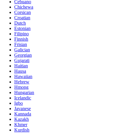
Cebuano
Chichewa
Corsican
Croatian
Dutch
Estonian
Filipino
Finnish
Frisian
Galician
Georgian
Gujarati
Haitian
Hausa
Hawaiian
Hebrew
Hmong
Hungarian
Icelandic
Igbo
Javanese
Kannada
Kazakh
Khmer
Kurdish