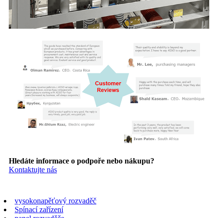
Hledáte informace o podpoře nebo nákupu?
Kontaktujte nás
vysokonapěťový rozvaděč
Spínací zařízení